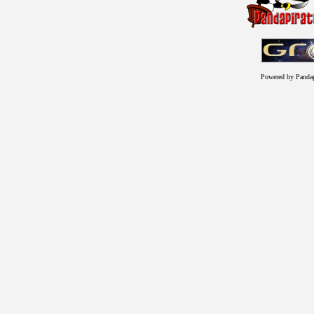
Powered by Panda